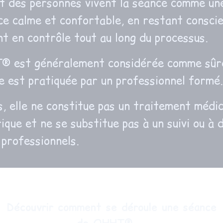
rt des personnes vivent la séance comme un
ce calme et confortable, en restant consci
nt en contrôle tout au long du processus.
® est généralement considérée comme sûr
le est pratiquée par un professionnel formé.
, elle ne constitue pas un traitement médic
ique et ne se substitue pas à un suivi ou à 
 professionnels.
Découvrir comment se déroule une séance