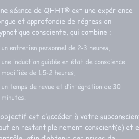
ne séance de QHHT® est une expérience
ongue et approfondie de régression
ypnotique consciente, qui combine :
un entretien personnel de 2-3 heures,
une induction guidée en état de conscience
modifiée de 1.5-2 heures,
un temps de revue et d’intégration de 30
minutes.
’objectif est d’accéder à votre subconscien
out en restant pleinement conscient(e) et 
ontrôle, afin d’obtenir des prises de