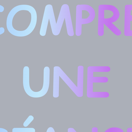
COMPR
UNE